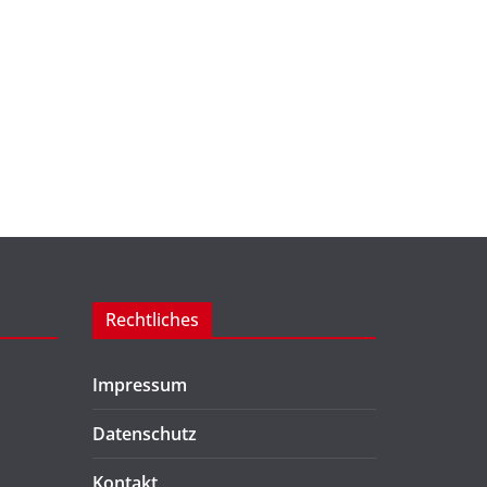
Rechtliches
Impressum
Datenschutz
Kontakt