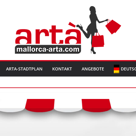
ARTA-STADTPLAN
KONTAKT
ANGEBOTE
DEUTS