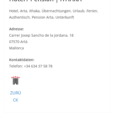
Hotel, Arta, Ithaka, Übernachtungen, Urlaub, Ferien,
Authentisch, Pension Arta, Unterkunft
Adresse:
Carrer Josep Sancho de la Jordana, 18
07570 Artà
Mallorca
Kontaktdaten:
Telefon: +34 634 37 58 78
ZURÜ
CK