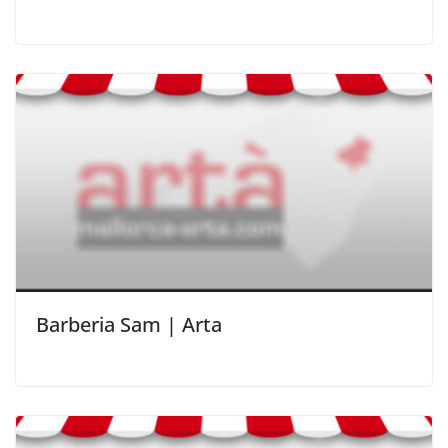
Barberia Sam | Arta