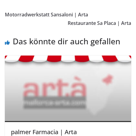
Motorradwerkstatt Sansaloni | Arta
Restaurante Sa Placa | Arta
Das könnte dir auch gefallen
palmer Farmacia | Arta