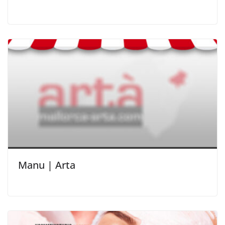
Manu | Arta