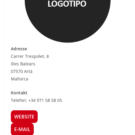
Adresse
Carrer Trespolet, 8
Illes Balears
07570 Artà
Mallorca
Kontakt
Telefon: +34 971 58 58 05
WEBSITE
E-MAIL