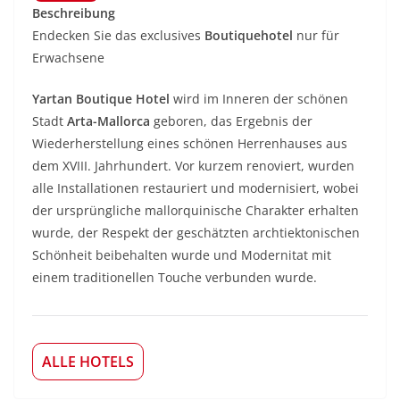
Beschreibung
Endecken Sie das exclusives
Boutiquehotel
nur für
Erwachsene
Yartan Boutique Hotel
wird im Inneren der schönen
Stadt
Arta-Mallorca
geboren, das Ergebnis der
Wiederherstellung eines schönen Herrenhauses aus
dem XVIII. Jahrhundert. Vor kurzem renoviert, wurden
alle Installationen restauriert und modernisiert, wobei
der ursprüngliche mallorquinische Charakter erhalten
wurde, der Respekt der geschätzten archtiektonischen
Schönheit beibehalten wurde und Modernitat mit
einem traditionellen Touche verbunden wurde.
ALLE HOTELS