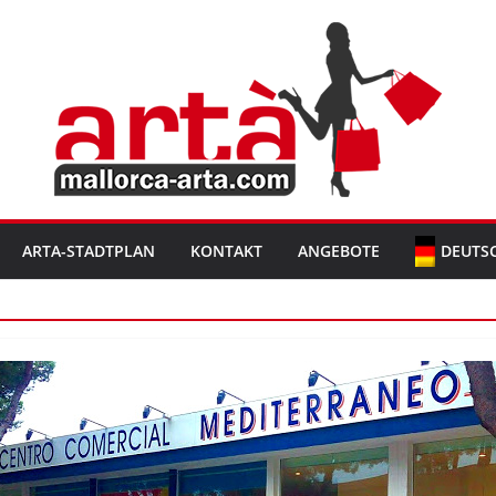
ARTA-STADTPLAN
KONTAKT
ANGEBOTE
DEUTS