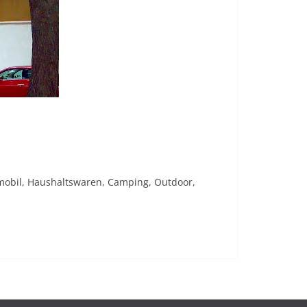
aymobil, Haushaltswaren, Camping, Outdoor,