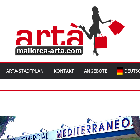
ARTA-STADTPLAN
KONTAKT
ANGEBOTE
DEUTS