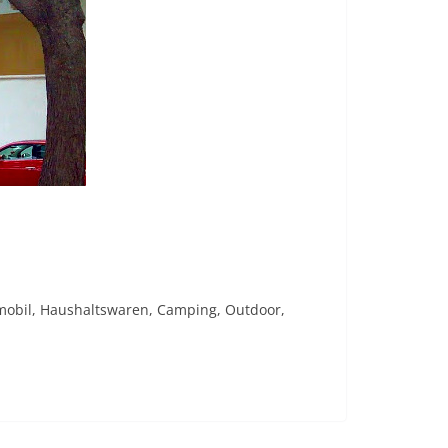
aymobil, Haushaltswaren, Camping, Outdoor,