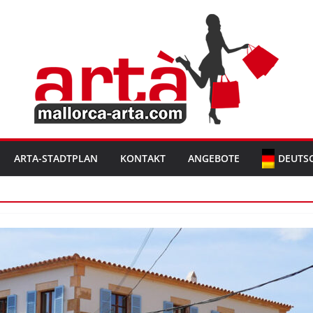
ARTA-STADTPLAN
KONTAKT
ANGEBOTE
DEUTS