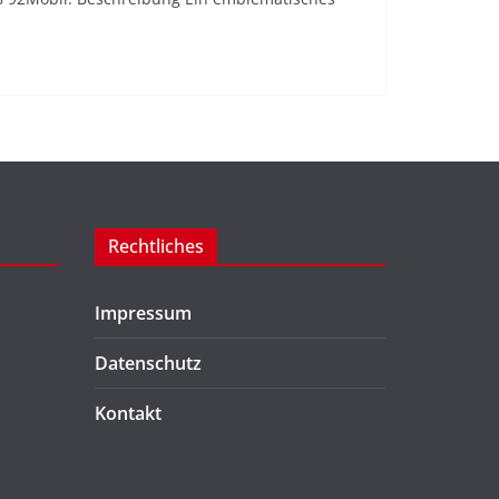
Rechtliches
Impressum
Datenschutz
Kontakt