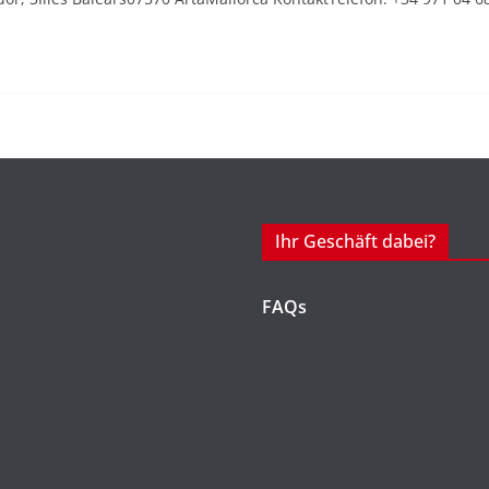
Ihr Geschäft dabei?
FAQs