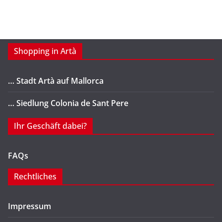
Shopping in Artà
… Stadt Artà auf Mallorca
… Siedlung Colonia de Sant Pere
Ihr Geschäft dabei?
FAQs
Rechtliches
Impressum