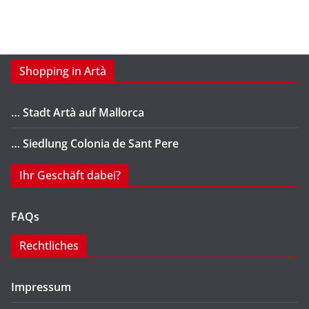
Shopping in Artà
… Stadt Artà auf Mallorca
… Siedlung Colonia de Sant Pere
Ihr Geschäft dabei?
FAQs
Rechtliches
Impressum