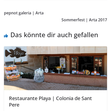
pepnot galeria | Arta
Sommerfest | Arta 2017
Das könnte dir auch gefallen
Restaurante Playa | Colonia de Sant
Pere