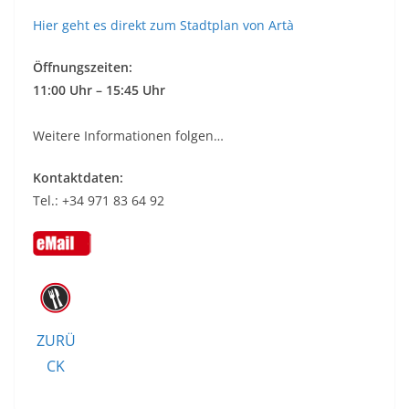
Hier geht es direkt zum Stadtplan von Artà
Öffnungszeiten:
11:00 Uhr – 15:45 Uhr
Weitere Informationen folgen…
Kontaktdaten:
Tel.: +34 971 83 64 92
ZURÜ
CK