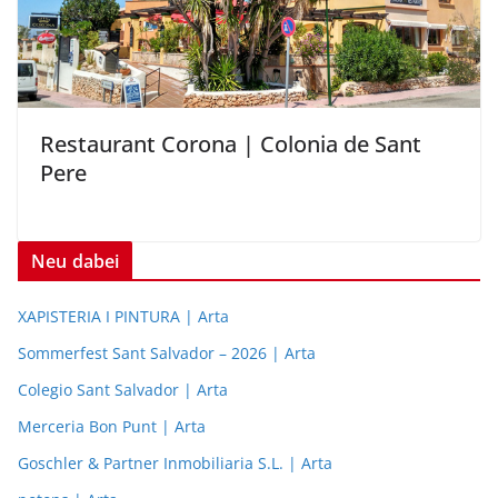
Restaurant Corona | Colonia de Sant
Pere
Neu dabei
XAPISTERIA I PINTURA | Arta
Sommerfest Sant Salvador – 2026 | Arta
Colegio Sant Salvador | Arta
Merceria Bon Punt | Arta
Goschler & Partner Inmobiliaria S.L. | Arta