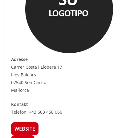
Adresse
Carrer Costa i Llobera 17
Illes Balears
07540 Son Carrio
Mallorca
Kontakt
Telefon: +43 603 458 066
WEBSITE