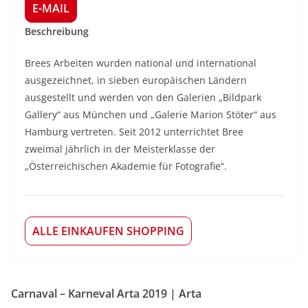
E-MAIL
Beschreibung
Brees Arbeiten wurden national und international
ausgezeichnet, in sieben europäischen Ländern
ausgestellt und werden von den Galerien „Bildpark
Gallery“ aus München und „Galerie Marion Stöter“ aus
Hamburg vertreten. Seit 2012 unterrichtet Bree
zweimal jährlich in der Meisterklasse der
„Österreichischen Akademie für Fotografie“.
ALLE EINKAUFEN SHOPPING
Carnaval – Karneval Arta 2019 | Arta