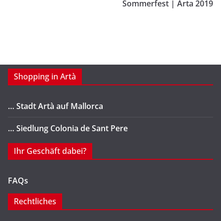
Sommerfest | Arta 2019
Shopping in Artà
… Stadt Artà auf Mallorca
… Siedlung Colonia de Sant Pere
Ihr Geschäft dabei?
FAQs
Rechtliches