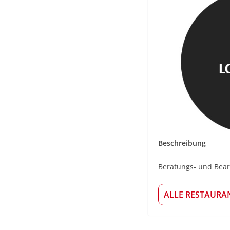
Beschreibung
Beratungs- und Bearb
ALLE RESTAURA