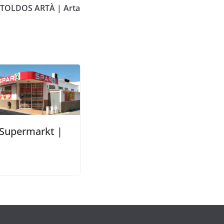
TOLDOS ARTÀ | Arta
Supermarkt |