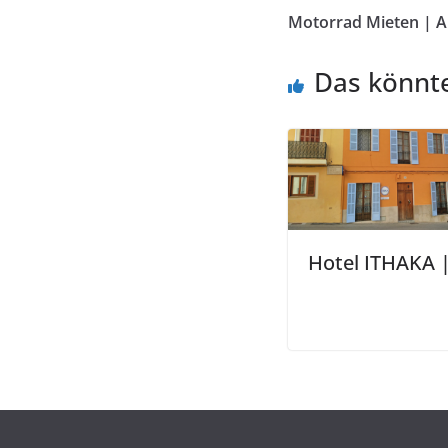
Motorrad Mieten | A
Das könnte
Hotel ITHAKA |