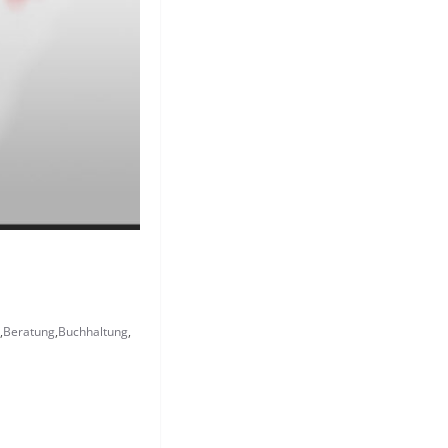
,
Beratung
,
Buchhaltung
,