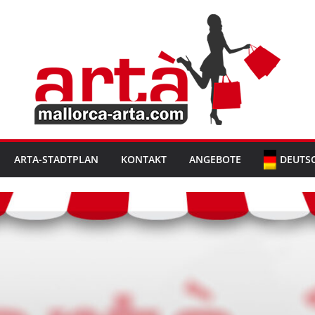
ARTA-STADTPLAN
KONTAKT
ANGEBOTE
DEUTS