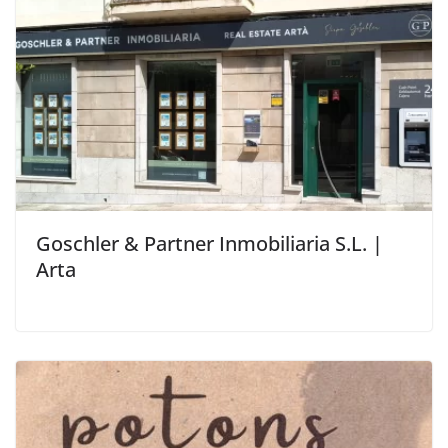
Goschler & Partner Inmobiliaria S.L. |
Arta