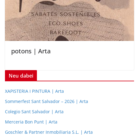
potons | Arta
Neu dabei
XAPISTERIA I PINTURA | Arta
Sommerfest Sant Salvador – 2026 | Arta
Colegio Sant Salvador | Arta
Merceria Bon Punt | Arta
Goschler & Partner Inmobiliaria S.L. | Arta