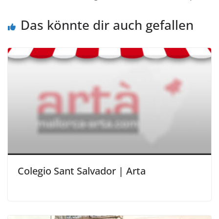
Das könnte dir auch gefallen
Colegio Sant Salvador | Arta