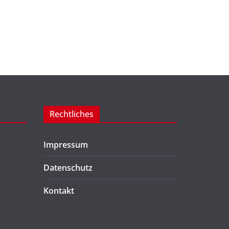
Rechtliches
Impressum
Datenschutz
Kontakt