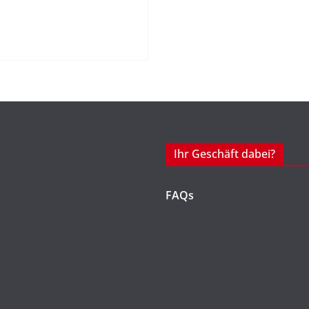
Ihr Geschäft dabei?
FAQs