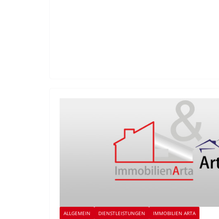
ALLGEMEIN
DIENSTLEISTUNGEN
IMMOBILIEN ARTA