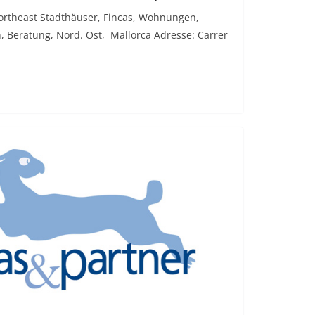
Northeast Stadthäuser, Fincas, Wohnungen,
n, Beratung, Nord. Ost, Mallorca Adresse: Carrer