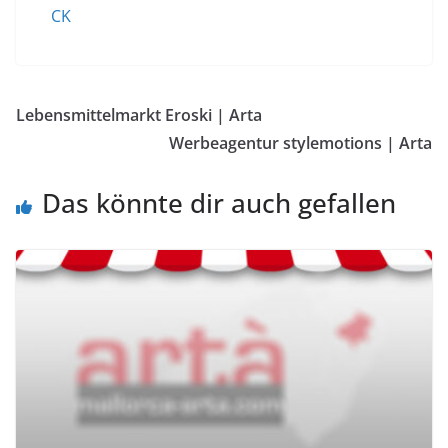
CK
Lebensmittelmarkt Eroski | Arta
Werbeagentur stylemotions | Arta
Das könnte dir auch gefallen