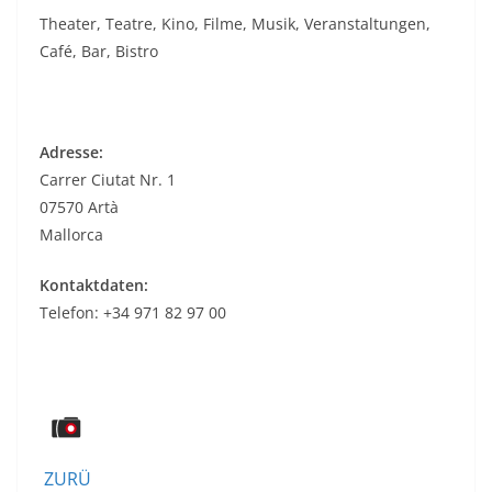
Theater, Teatre, Kino, Filme, Musik, Veranstaltungen,
Café, Bar, Bistro
Adresse:
Carrer Ciutat Nr. 1
07570 Artà
Mallorca
Kontaktdaten:
Telefon: +34 971 82 97 00
ZURÜ