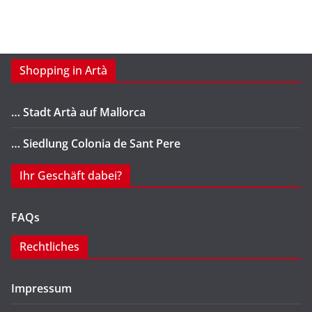
Shopping in Artà
… Stadt Artà auf Mallorca
… Siedlung Colonia de Sant Pere
Ihr Geschäft dabei?
FAQs
Rechtliches
Impressum