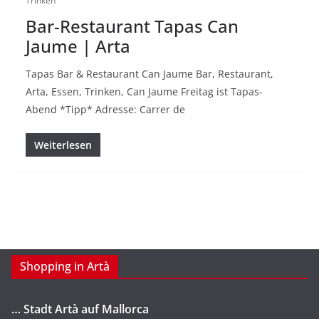
Trinken
Bar-Restaurant Tapas Can
Jaume | Arta
Tapas Bar & Restaurant Can Jaume Bar, Restaurant,
Arta, Essen, Trinken, Can Jaume Freitag ist Tapas-
Abend *Tipp* Adresse: Carrer de
Weiterlesen
Shopping in Artà
… Stadt Artà auf Mallorca