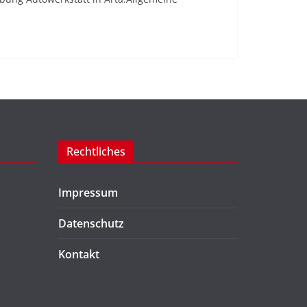
Rechtliches
Impressum
Datenschutz
Kontakt