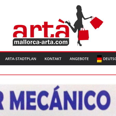
ARTA-STADTPLAN
KONTAKT
ANGEBOTE
DEUTS