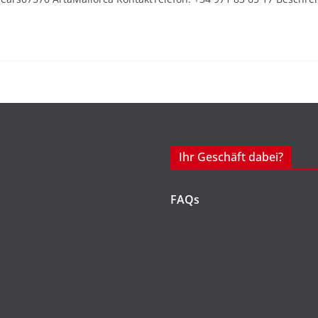
Ihr Geschäft dabei?
FAQs