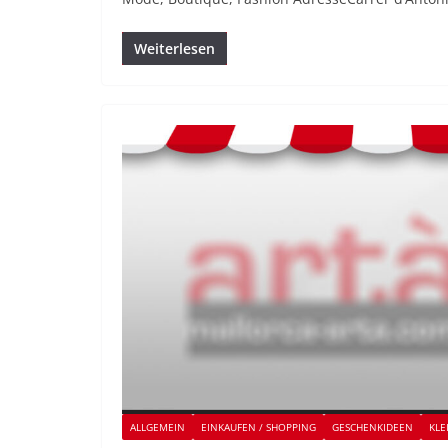
Weiterlesen
ALLGEMEIN
EINKAUFEN / SHOPPING
GESCHENKIDEEN
KLE