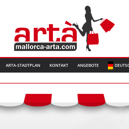
ARTA-STADTPLAN
KONTAKT
ANGEBOTE
DEUTS