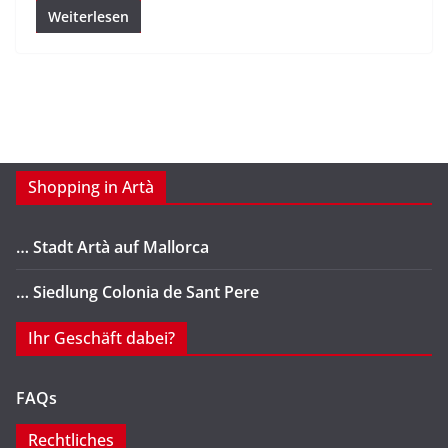
Weiterlesen
Shopping in Artà
… Stadt Artà auf Mallorca
… Siedlung Colonia de Sant Pere
Ihr Geschäft dabei?
FAQs
Rechtliches