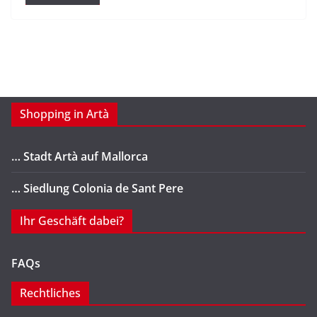
Shopping in Artà
… Stadt Artà auf Mallorca
… Siedlung Colonia de Sant Pere
Ihr Geschäft dabei?
FAQs
Rechtliches