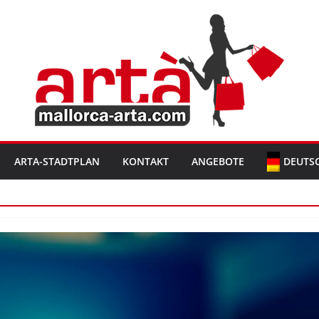
ARTA-STADTPLAN
KONTAKT
ANGEBOTE
DEUTS