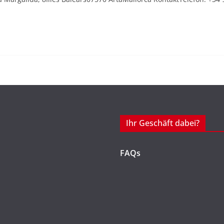
Ihr Geschäft dabei?
FAQs