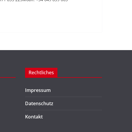
Rechtliches
Impressum
Datenschutz
Kontakt