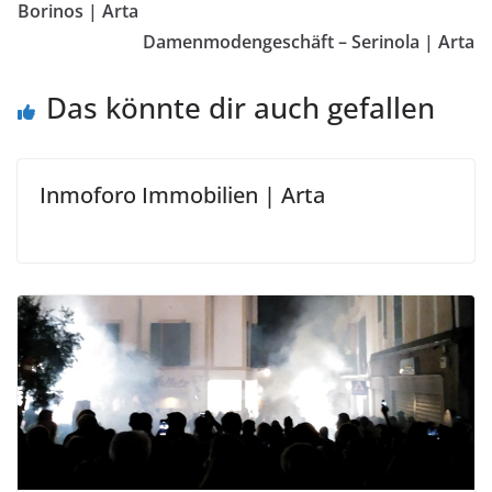
Borinos | Arta
Damenmodengeschäft – Serinola | Arta
Das könnte dir auch gefallen
Inmoforo Immobilien | Arta