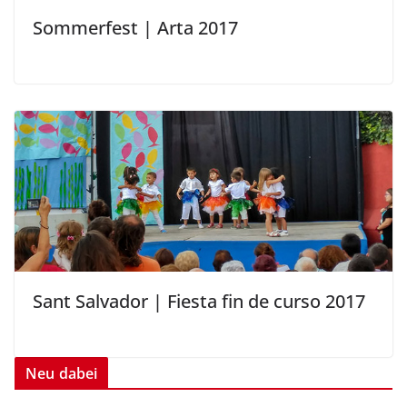
Sommerfest | Arta 2017
Sant Salvador | Fiesta fin de curso 2017
Neu dabei