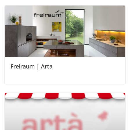
Freiraum | Arta