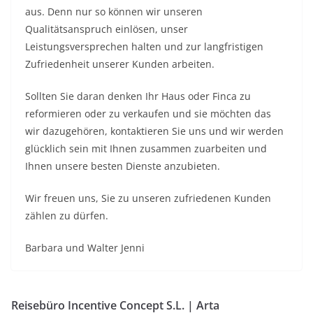
aus. Denn nur so können wir unseren
Qualitätsanspruch einlösen, unser
Leistungsversprechen halten und zur langfristigen
Zufriedenheit unserer Kunden arbeiten.
Sollten Sie daran denken Ihr Haus oder Finca zu
reformieren oder zu verkaufen und sie möchten das
wir dazugehören, kontaktieren Sie uns und wir werden
glücklich sein mit Ihnen zusammen zuarbeiten und
Ihnen unsere besten Dienste anzubieten.
Wir freuen uns, Sie zu unseren zufriedenen Kunden
zählen zu dürfen.
Barbara und Walter Jenni
Reisebüro Incentive Concept S.L. | Arta