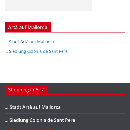
Artà auf Mallorca
… Stadt Artà auf Mallorca
… Siedlung Colonia de Sant Pere
Shopping in Artà
… Stadt Artà auf Mallorca
… Siedlung Colonia de Sant Pere