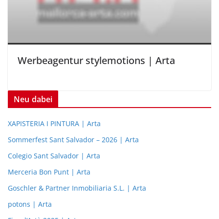
Werbeagentur stylemotions | Arta
Neu dabei
XAPISTERIA I PINTURA | Arta
Sommerfest Sant Salvador – 2026 | Arta
Colegio Sant Salvador | Arta
Merceria Bon Punt | Arta
Goschler & Partner Inmobiliaria S.L. | Arta
potons | Arta