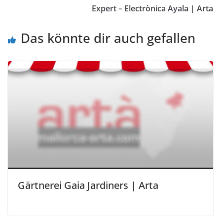
Expert – Electrònica Ayala | Arta
Das könnte dir auch gefallen
Gärtnerei Gaia Jardiners | Arta