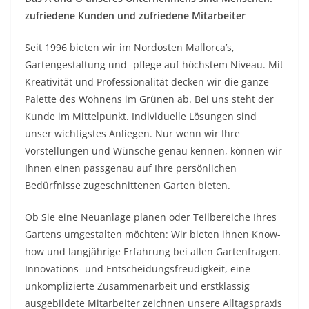
zufriedene Kunden und zufriedene Mitarbeiter
Seit 1996 bieten wir im Nordosten Mallorca’s,
Gartengestaltung und -pflege auf höchstem Niveau. Mit
Kreativität und Professionalität decken wir die ganze
Palette des Wohnens im Grünen ab. Bei uns steht der
Kunde im Mittelpunkt. Individuelle Lösungen sind
unser wichtigstes Anliegen. Nur wenn wir Ihre
Vorstellungen und Wünsche genau kennen, können wir
Ihnen einen passgenau auf Ihre persönlichen
Bedürfnisse zugeschnittenen Garten bieten.
Ob Sie eine Neuanlage planen oder Teilbereiche Ihres
Gartens umgestalten möchten: Wir bieten ihnen Know-
how und langjährige Erfahrung bei allen Gartenfragen.
Innovations- und Entscheidungsfreudigkeit, eine
unkomplizierte Zusammenarbeit und erstklassig
ausgebildete Mitarbeiter zeichnen unsere Alltagspraxis