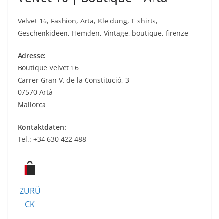
Velvet 16, Fashion, Arta, Kleidung, T-shirts,
Geschenkideen, Hemden, Vintage, boutique, firenze
Adresse:
Boutique Velvet 16
Carrer Gran V. de la Constitució, 3
07570 Artà
Mallorca
Kontaktdaten:
Tel.: +34 630 422 488
ZURÜ
CK