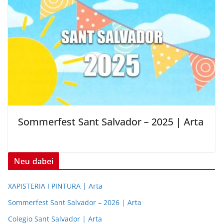
Sommerfest Sant Salvador – 2025 | Arta
Neu dabei
XAPISTERIA I PINTURA | Arta
Sommerfest Sant Salvador – 2026 | Arta
Colegio Sant Salvador | Arta