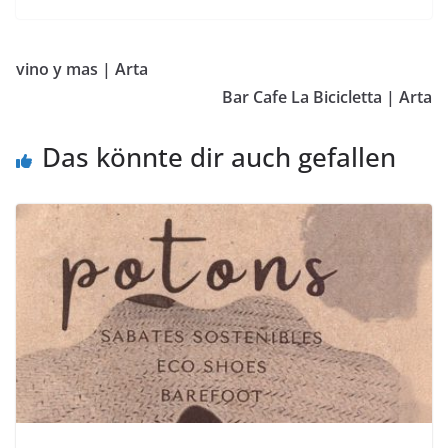
vino y mas | Arta
Bar Cafe La Bicicletta | Arta
Das könnte dir auch gefallen