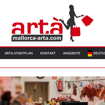
ARTA-STADTPLAN
KONTAKT
ANGEBOTE
DEUTS