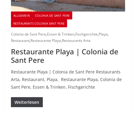
ALLGEMEIN
COLONIA DE SANT PERE
RESTAURANTS COLONIA SANT PERE
Colonia de Sant Pere
,
Essen & Trinken
,
Fischgerichte
,
Playa
,
Restaurant
,
Restaurante Playa
,
Restaurants Arta
Restaurante Playa | Colonia de
Sant Pere
Restaurante Playa | Colonia de Sant Pere Restaurants
Arta, Restaurant, Playa, Restaurante Playa, Colonia de
Sant Pere, Essen & Trinken, Fischgerichte
Weiterlesen