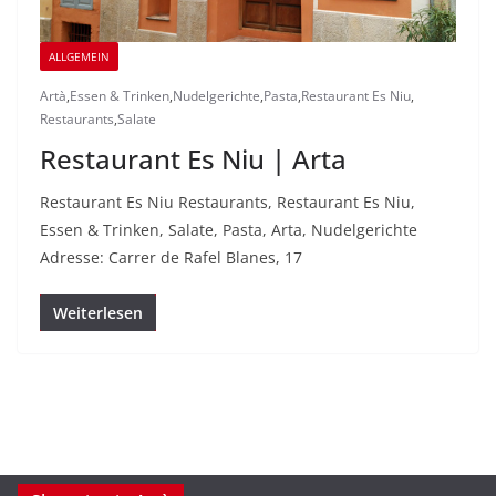
ALLGEMEIN
Artà
,
Essen & Trinken
,
Nudelgerichte
,
Pasta
,
Restaurant Es Niu
,
Restaurants
,
Salate
Restaurant Es Niu | Arta
Restaurant Es Niu Restaurants, Restaurant Es Niu,
Essen & Trinken, Salate, Pasta, Arta, Nudelgerichte
Adresse: Carrer de Rafel Blanes, 17
Weiterlesen