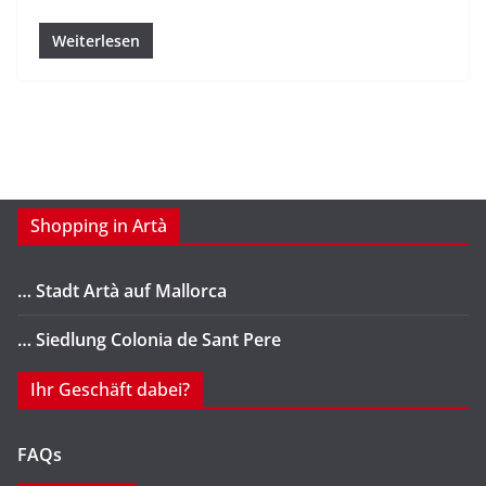
Weiterlesen
Shopping in Artà
… Stadt Artà auf Mallorca
… Siedlung Colonia de Sant Pere
Ihr Geschäft dabei?
FAQs