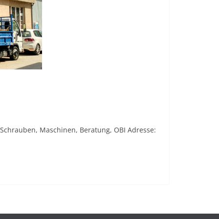
, Schrauben, Maschinen, Beratung, OBI Adresse: