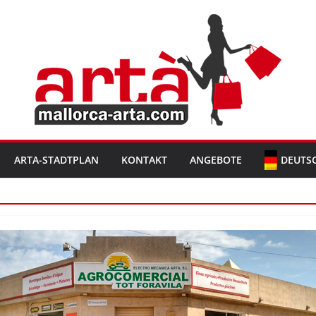
ARTA-STADTPLAN
KONTAKT
ANGEBOTE
DEUTS