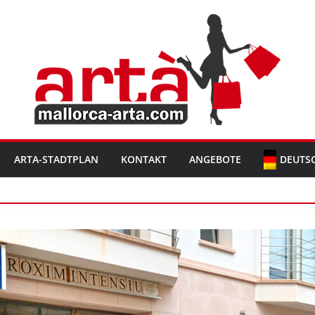
ARTA-STADTPLAN
KONTAKT
ANGEBOTE
DEUTS