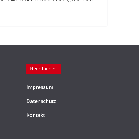
Rechtliches
Impressum
Datenschutz
Kontakt