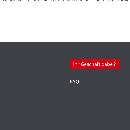
Ihr Geschäft dabei?
FAQs