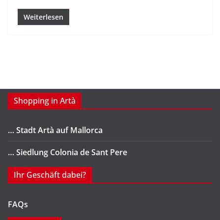
Weiterlesen
Shopping in Artà
… Stadt Artà auf Mallorca
… Siedlung Colonia de Sant Pere
Ihr Geschäft dabei?
FAQs