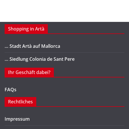
Shopping in Artà
… Stadt Artà auf Mallorca
… Siedlung Colonia de Sant Pere
Ihr Geschäft dabei?
FAQs
Rechtliches
Impressum