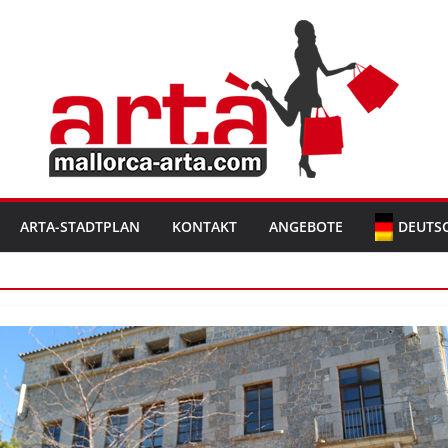
ARTA-STADTPLAN
KONTAKT
ANGEBOTE
DEUTS