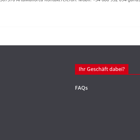
Ihr Geschäft dabei?
FAQs