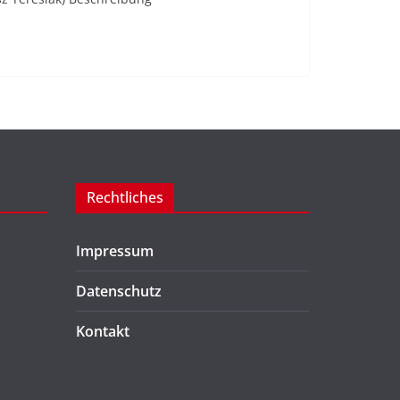
Rechtliches
Impressum
Datenschutz
Kontakt