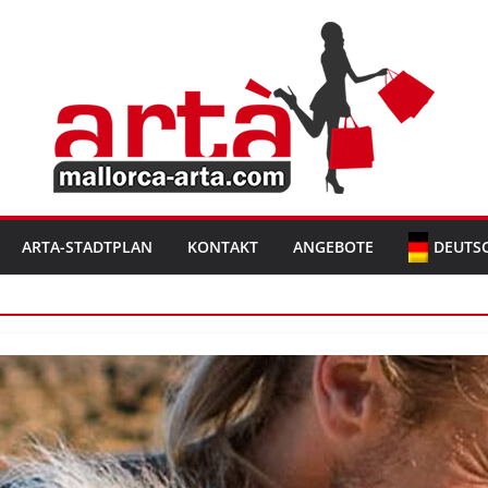
ARTA-STADTPLAN
KONTAKT
ANGEBOTE
DEUTS