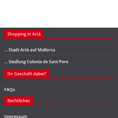
Shopping in Artà
… Stadt Artà auf Mallorca
… Siedlung Colonia de Sant Pere
Ihr Geschäft dabei?
FAQs
Rechtliches
Impressum