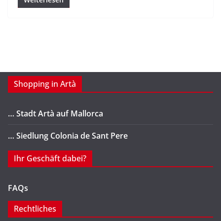
Shopping in Artà
… Stadt Artà auf Mallorca
… Siedlung Colonia de Sant Pere
Ihr Geschäft dabei?
FAQs
Rechtliches