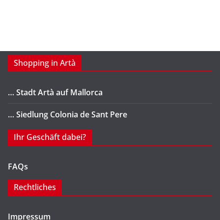
Shopping in Artà
… Stadt Artà auf Mallorca
… Siedlung Colonia de Sant Pere
Ihr Geschäft dabei?
FAQs
Rechtliches
Impressum