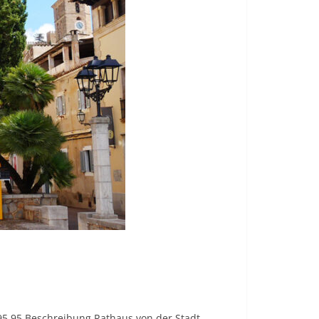
 95 95 Beschreibung Rathaus von der Stadt