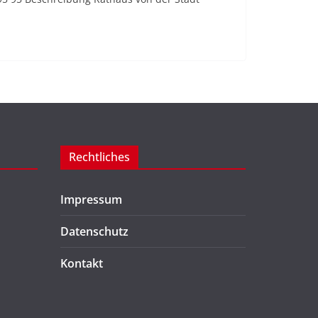
Rechtliches
Impressum
Datenschutz
Kontakt