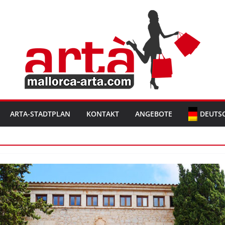
ARTA-STADTPLAN
KONTAKT
ANGEBOTE
DEUTS