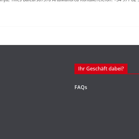
Ihr Geschäft dabei?
FAQs