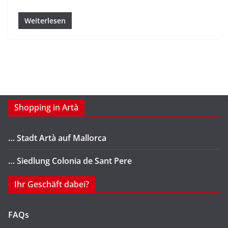
Weiterlesen
Shopping in Artà
… Stadt Artà auf Mallorca
… Siedlung Colonia de Sant Pere
Ihr Geschäft dabei?
FAQs