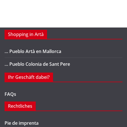
Shopping in Artà
… Pueblo Artà en Mallorca
… Pueblo Colonia de Sant Pere
Ihr Geschäft dabei?
FAQs
Rechtliches
Pie de imprenta