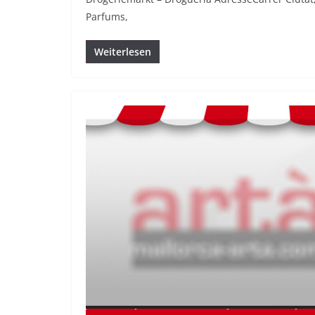
Parfums,
Weiterlesen