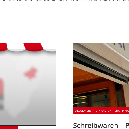
ALLGEMEIN
EINKAUFEN / SHOPPING
Schreibwaren – P