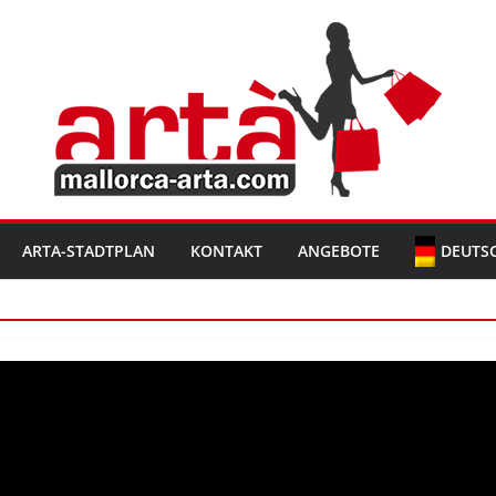
ARTA-STADTPLAN
KONTAKT
ANGEBOTE
DEUTS