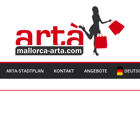
ARTA-STADTPLAN
KONTAKT
ANGEBOTE
DEUTS