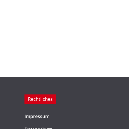
Rechtliches
Impressum